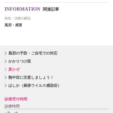
INFORMATION
関連記事
病気・治療の解説
風邪・感冒
風邪の予防・ご自宅での対応
かかりつけ医
夏かぜ
熱中症に注意しましょう！
はしか（麻疹ウイルス感染症）
診療受付時間
診療時間