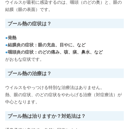
ウイルスが最初に感染するのは、咽頭（のどの奥）と、眼の
結膜（眼の表面）です。
プール熱の症状は？
●
発熱
●
結膜炎の症状：眼の充血、目やに、など
●
咽頭炎の症状：のどの痛み、咳、痰、鼻水、など
がおもな症状です。
プール熱の治療は？
ウイルスをやっつける特別な治療法はありません。
熱、眼の症状、のどの症状をやわらげる治療（対症療法）が
中心となります。
プール熱は治りますか？対処法は？