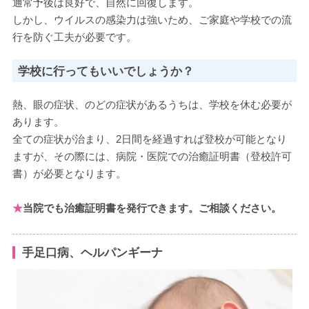
通常予後は良好で、自然に回復します。
しかし、ウイルスの感染力は強いため、ご家庭や学校での流
行を防ぐ工夫が必要です。
学校に行ってもいいでしょうか？
熱、眼の症状、のどの症状があるうちは、学校を休む必要が
あります。
全ての症状が治まり、2日間を経過すれば登校が可能となり
ますが、その際には、病院・医院での治癒証明書（登校許可
書）が必要となります。
★
当院でも治癒証明書を発行できます。ご相談ください。
手足口病、ヘルパンギーナ