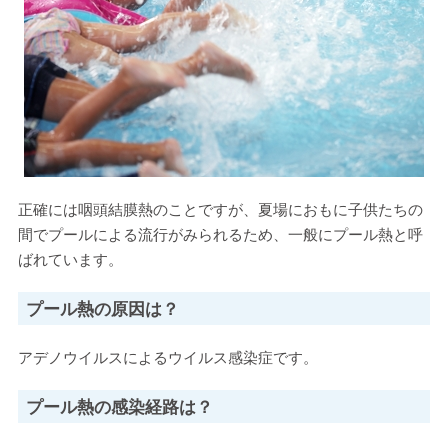
正確には咽頭結膜熱のことですが、夏場におもに子供たちの
間でプールによる流行がみられるため、一般にプール熱と呼
ばれています。
プール熱の原因は？
アデノウイルスによるウイルス感染症です。
プール熱の感染経路は？