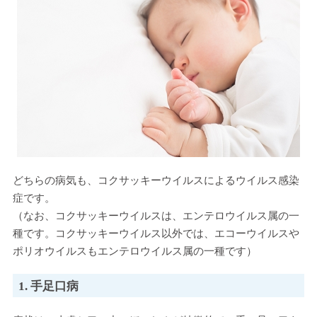
どちらの病気も、コクサッキーウイルスによるウイルス感染
症です。
（なお、コクサッキーウイルスは、エンテロウイルス属の一
種です。コクサッキーウイルス以外では、エコーウイルスや
ポリオウイルスもエンテロウイルス属の一種です）
1. 手足口病