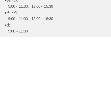
●月・水
9:00～11:30、13:00～15:30
●火・金
9:00～11:30、13:00～18:30
●土
9:00～11:30