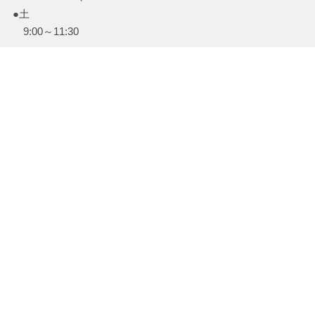
●土
9:00～11:30