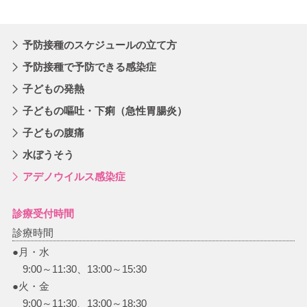
予防接種のスケジュールの立て方
予防接種で予防できる感染症
子どもの発熱
子どもの嘔吐・下痢（急性胃腸炎）
子どもの腹痛
水ぼうそう
アデノウイルス感染症
診療受付時間
診療時間
●月・水
9:00～11:30、13:00～15:30
●火・金
9:00～11:30、13:00～18:30