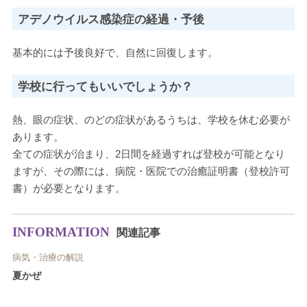
アデノウイルス感染症の経過・予後
基本的には予後良好で、自然に回復します。
学校に行ってもいいでしょうか？
熱、眼の症状、のどの症状があるうちは、学校を休む必要が
あります。
全ての症状が治まり、2日間を経過すれば登校が可能となり
ますが、その際には、病院・医院での治癒証明書（登校許可
書）が必要となります。
INFORMATION
関連記事
病気・治療の解説
夏かぜ